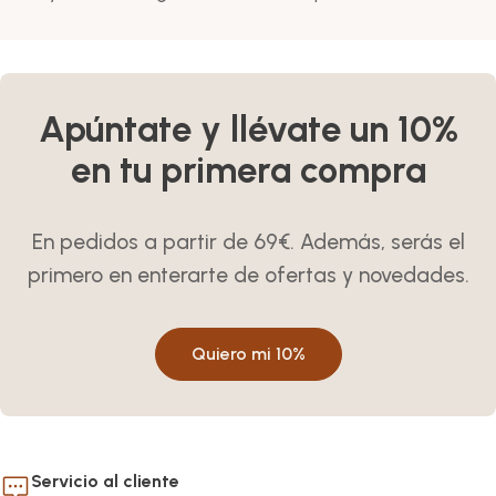
Apúntate y llévate un 10%
en tu primera compra
En pedidos a partir de 69€. Además, serás el
primero en enterarte de ofertas y novedades.
Quiero mi 10%
Servicio al cliente