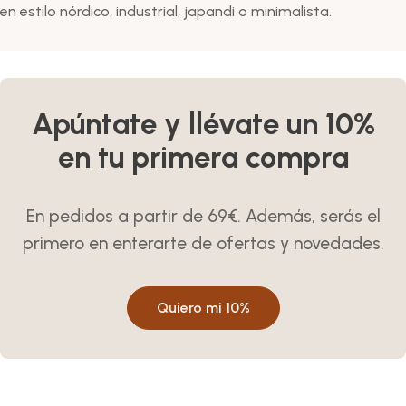
en estilo nórdico, industrial, japandi o minimalista.
Apúntate y llévate un 10%
en tu primera compra
En pedidos a partir de 69€. Además, serás el
primero en enterarte de ofertas y novedades.
Quiero mi 10%